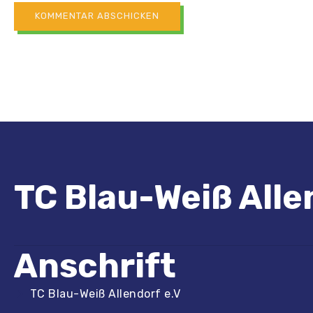
TC Blau-Weiß Allen
Anschrift
TC Blau-Weiß Allendorf e.V