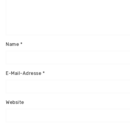
Name
*
E-Mail-Adresse
*
Website