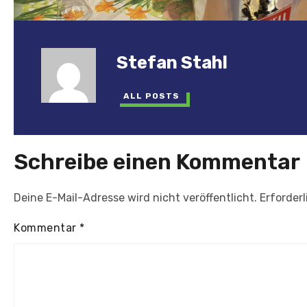
Stefan Stahl
ALL POSTS
Schreibe einen Kommentar
Deine E-Mail-Adresse wird nicht veröffentlicht.
Erforderl
Kommentar
*