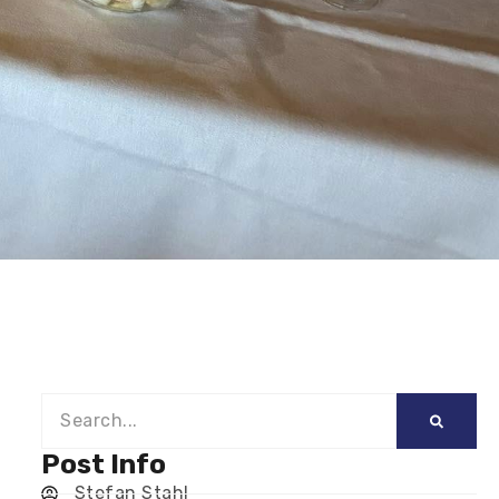
Post Info
Stefan Stahl