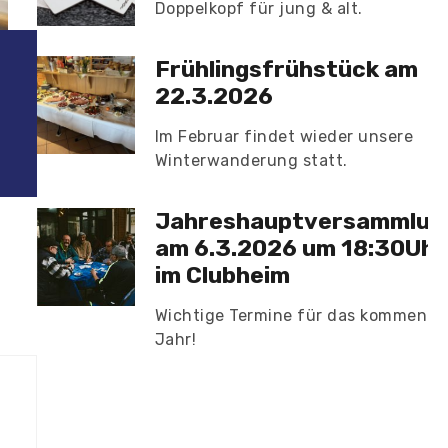
Doppelkopf für jung & alt.
Frühlingsfrühstück am
22.3.2026
Im Februar findet wieder unsere
Winterwanderung statt.
Jahreshauptversammlun
am 6.3.2026 um 18:30Uhr
im Clubheim
Wichtige Termine für das kommende
Jahr!