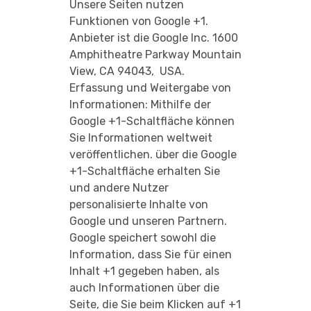
Unsere Seiten nutzen
Funktionen von Google +1.
Anbieter ist die Google Inc. 1600
Amphitheatre Parkway Mountain
View, CA 94043, USA.
Erfassung und Weitergabe von
Informationen: Mithilfe der
Google +1-Schaltfläche können
Sie Informationen weltweit
veröffentlichen. über die Google
+1-Schaltfläche erhalten Sie
und andere Nutzer
personalisierte Inhalte von
Google und unseren Partnern.
Google speichert sowohl die
Information, dass Sie für einen
Inhalt +1 gegeben haben, als
auch Informationen über die
Seite, die Sie beim Klicken auf +1