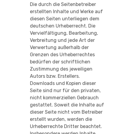
Die durch die Seitenbetreiber
erstellten Inhalte und Werke auf
diesen Seiten unterliegen dem
deutschen Urheberrecht. Die
Vervielfältigung, Bearbeitung,
Verbreitung und jede Art der
Verwertung außerhalb der
Grenzen des Urheberrechtes
bedürfen der schriftlichen
Zustimmung des jeweiligen
Autors bzw. Erstellers.
Downloads und Kopien dieser
Seite sind nur für den privaten,
nicht kommerziellen Gebrauch
gestattet. Soweit die Inhalte auf
dieser Seite nicht vom Betreiber
erstellt wurden, werden die
Urheberrechte Dritter beachtet.
Insbesondere werden Inhalte