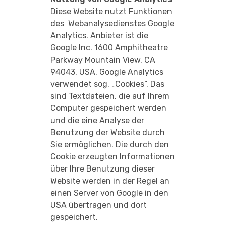
Diese Website nutzt Funktionen
des Webanalysedienstes Google
Analytics. Anbieter ist die
Google Inc. 1600 Amphitheatre
Parkway Mountain View, CA
94043, USA. Google Analytics
verwendet sog. „Cookies“. Das
sind Textdateien, die auf Ihrem
Computer gespeichert werden
und die eine Analyse der
Benutzung der Website durch
Sie ermöglichen. Die durch den
Cookie erzeugten Informationen
über Ihre Benutzung dieser
Website werden in der Regel an
einen Server von Google in den
USA übertragen und dort
gespeichert.