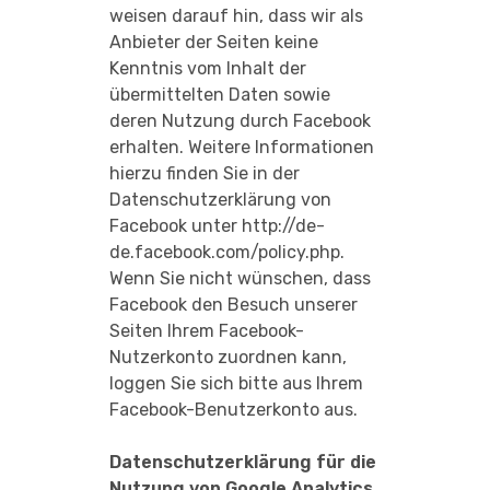
weisen darauf hin, dass wir als
Anbieter der Seiten keine
Kenntnis vom Inhalt der
übermittelten Daten sowie
deren Nutzung durch Facebook
erhalten. Weitere Informationen
hierzu finden Sie in der
Datenschutzerklärung von
Facebook unter
http://de-
de.facebook.com/policy.php
.
Wenn Sie nicht wünschen, dass
Facebook den Besuch unserer
Seiten Ihrem Facebook-
Nutzerkonto zuordnen kann,
loggen Sie sich bitte aus Ihrem
Facebook-Benutzerkonto aus.
Datenschutzerklärung für die
Nutzung von Google Analytics