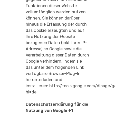
Funktionen dieser Website
vollumfänglich werden nutzen
können. Sie können darüber
hinaus die Erfassung der durch
das Cookie erzeugten und auf
Ihre Nutzung der Website
bezogenen Daten (inkl. Ihrer IP-
Adresse) an Google sowie die
Verarbeitung dieser Daten durch
Google verhindern, indem sie
das unter dem folgenden Link
verfügbare Browser-Plug-In
herunterladen und
installieren:
http://tools.google.com/dlpage/
hl=de
Datenschutzerklärung für die
Nutzung von Google +1