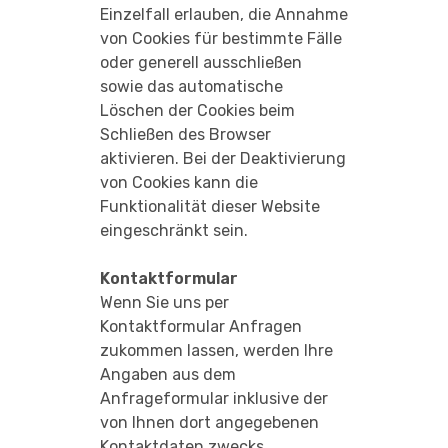
Einzelfall erlauben, die Annahme
von Cookies für bestimmte Fälle
oder generell ausschließen
sowie das automatische
Löschen der Cookies beim
Schließen des Browser
aktivieren. Bei der Deaktivierung
von Cookies kann die
Funktionalität dieser Website
eingeschränkt sein.
Kontaktformular
Wenn Sie uns per
Kontaktformular Anfragen
zukommen lassen, werden Ihre
Angaben aus dem
Anfrageformular inklusive der
von Ihnen dort angegebenen
Kontaktdaten zwecks