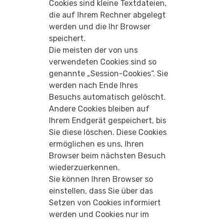
Cookies sind kleine Textdateien,
die auf Ihrem Rechner abgelegt
werden und die Ihr Browser
speichert.
Die meisten der von uns
verwendeten Cookies sind so
genannte „Session-Cookies“. Sie
werden nach Ende Ihres
Besuchs automatisch gelöscht.
Andere Cookies bleiben auf
Ihrem Endgerät gespeichert, bis
Sie diese löschen. Diese Cookies
ermöglichen es uns, Ihren
Browser beim nächsten Besuch
wiederzuerkennen.
Sie können Ihren Browser so
einstellen, dass Sie über das
Setzen von Cookies informiert
werden und Cookies nur im