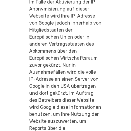
Im Falle der Aktivierung der IP-
Anonymisierung auf dieser
Webseite wird Ihre IP-Adresse
von Google jedoch innerhalb von
Mitgliedstaaten der
Europäischen Union oder in
anderen Vertragsstaaten des
Abkommens über den
Europäischen Wirtschaftsraum
zuvor gekürzt. Nur in
Ausnahmefällen wird die volle
IP-Adresse an einen Server von
Google in den USA übertragen
und dort gekürzt. Im Auftrag
des Betreibers dieser Website
wird Google diese Informationen
benutzen, um Ihre Nutzung der
Website auszuwerten, um
Reports über die