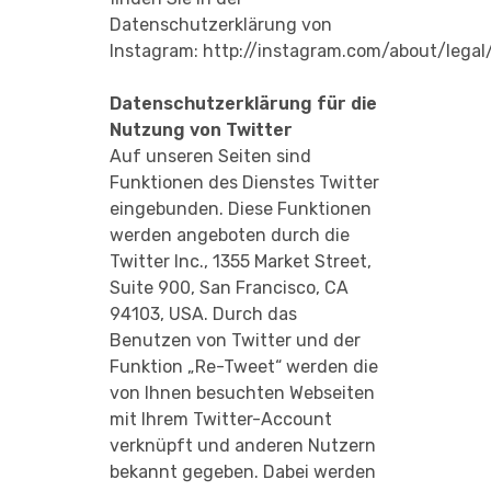
Datenschutzerklärung von
Instagram:
http://instagram.com/about/legal
Datenschutzerklärung für die
Nutzung von Twitter
Auf unseren Seiten sind
Funktionen des Dienstes Twitter
eingebunden. Diese Funktionen
werden angeboten durch die
Twitter Inc., 1355 Market Street,
Suite 900, San Francisco, CA
94103, USA. Durch das
Benutzen von Twitter und der
Funktion „Re-Tweet“ werden die
von Ihnen besuchten Webseiten
mit Ihrem Twitter-Account
verknüpft und anderen Nutzern
bekannt gegeben. Dabei werden