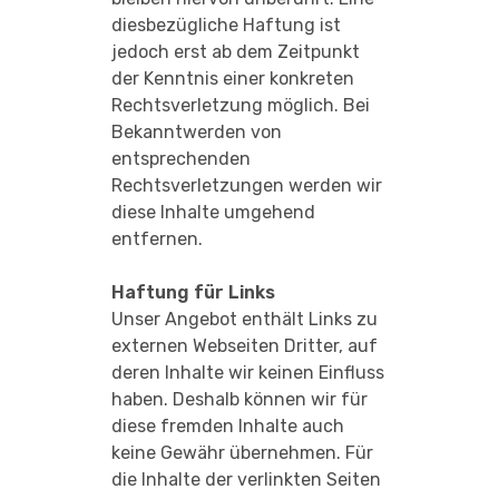
diesbezügliche Haftung ist
jedoch erst ab dem Zeitpunkt
der Kenntnis einer konkreten
Rechtsverletzung möglich. Bei
Bekanntwerden von
entsprechenden
Rechtsverletzungen werden wir
diese Inhalte umgehend
entfernen.
Haftung für Links
Unser Angebot enthält Links zu
externen Webseiten Dritter, auf
deren Inhalte wir keinen Einfluss
haben. Deshalb können wir für
diese fremden Inhalte auch
keine Gewähr übernehmen. Für
die Inhalte der verlinkten Seiten