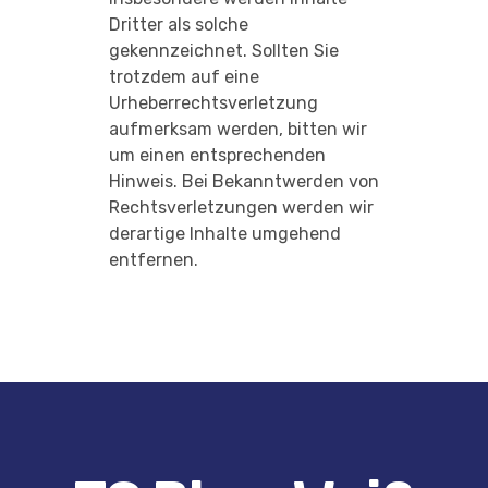
Dritter als solche
gekennzeichnet. Sollten Sie
trotzdem auf eine
Urheberrechtsverletzung
aufmerksam werden, bitten wir
um einen entsprechenden
Hinweis. Bei Bekanntwerden von
Rechtsverletzungen werden wir
derartige Inhalte umgehend
entfernen.