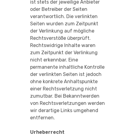
ist stets der jeweilige Anbieter
oder Betreiber der Seiten
verantwortlich. Die verlinkten
Seiten wurden zum Zeitpunkt
der Verlinkung auf mögliche
Rechtsverstöße überprüft.
Rechtswidrige Inhalte waren
zum Zeitpunkt der Verlinkung
nicht erkennbar. Eine
permanente inhaltliche Kontrolle
der verlinkten Seiten ist jedoch
ohne konkrete Anhaltspunkte
einer Rechtsverletzung nicht
zumutbar. Bei Bekanntwerden
von Rechtsverletzungen werden
wir derartige Links umgehend
entfernen.
Urheberrecht