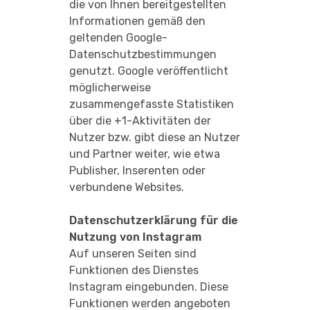
die von Ihnen bereitgestellten
Informationen gemäß den
geltenden Google-
Datenschutzbestimmungen
genutzt. Google veröffentlicht
möglicherweise
zusammengefasste Statistiken
über die +1-Aktivitäten der
Nutzer bzw. gibt diese an Nutzer
und Partner weiter, wie etwa
Publisher, Inserenten oder
verbundene Websites.
Datenschutzerklärung für die
Nutzung von Instagram
Auf unseren Seiten sind
Funktionen des Dienstes
Instagram eingebunden. Diese
Funktionen werden angeboten