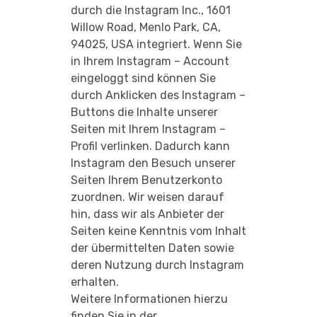
durch die Instagram Inc., 1601
Willow Road, Menlo Park, CA,
94025, USA integriert. Wenn Sie
in Ihrem Instagram – Account
eingeloggt sind können Sie
durch Anklicken des Instagram –
Buttons die Inhalte unserer
Seiten mit Ihrem Instagram –
Profil verlinken. Dadurch kann
Instagram den Besuch unserer
Seiten Ihrem Benutzerkonto
zuordnen. Wir weisen darauf
hin, dass wir als Anbieter der
Seiten keine Kenntnis vom Inhalt
der übermittelten Daten sowie
deren Nutzung durch Instagram
erhalten.
Weitere Informationen hierzu
finden Sie in der