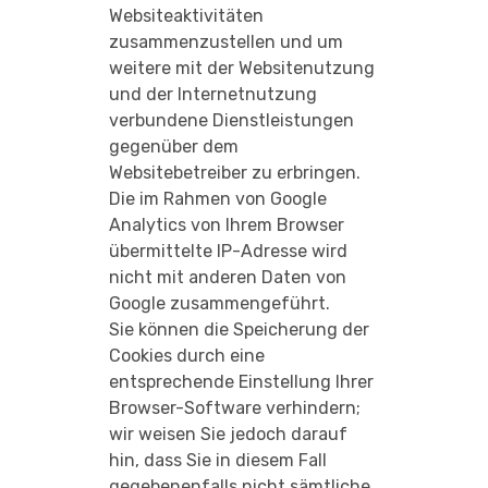
Websiteaktivitäten
zusammenzustellen und um
weitere mit der Websitenutzung
und der Internetnutzung
verbundene Dienstleistungen
gegenüber dem
Websitebetreiber zu erbringen.
Die im Rahmen von Google
Analytics von Ihrem Browser
übermittelte IP-Adresse wird
nicht mit anderen Daten von
Google zusammengeführt.
Sie können die Speicherung der
Cookies durch eine
entsprechende Einstellung Ihrer
Browser-Software verhindern;
wir weisen Sie jedoch darauf
hin, dass Sie in diesem Fall
gegebenenfalls nicht sämtliche