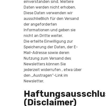
einverstanden sind. Weitere
Daten werden nicht erhoben.
Diese Daten verwenden wir
ausschließlich für den Versand
der angeforderten
Informationen und geben sie
nicht an Dritte weiter.
Die erteilte Einwilligung zur
Speicherung der Daten, der E-
Mail-Adresse sowie deren
Nutzung zum Versand des
Newsletters können Sie
jederzeit widerrufen , etwa über
den „Austragen“-Link im
Newsletter.
Haftungsausschlu
(Disclaimer)