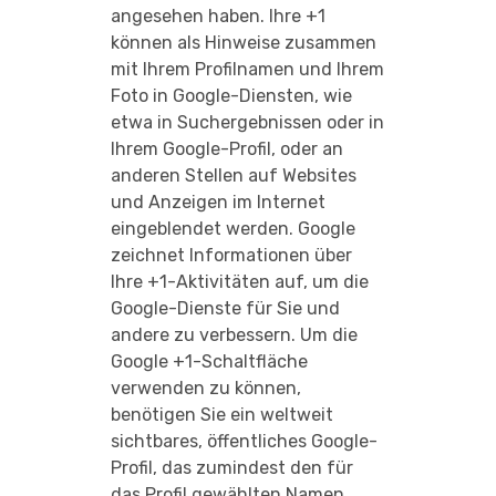
angesehen haben. Ihre +1
können als Hinweise zusammen
mit Ihrem Profilnamen und Ihrem
Foto in Google-Diensten, wie
etwa in Suchergebnissen oder in
Ihrem Google-Profil, oder an
anderen Stellen auf Websites
und Anzeigen im Internet
eingeblendet werden. Google
zeichnet Informationen über
Ihre +1-Aktivitäten auf, um die
Google-Dienste für Sie und
andere zu verbessern. Um die
Google +1-Schaltfläche
verwenden zu können,
benötigen Sie ein weltweit
sichtbares, öffentliches Google-
Profil, das zumindest den für
das Profil gewählten Namen