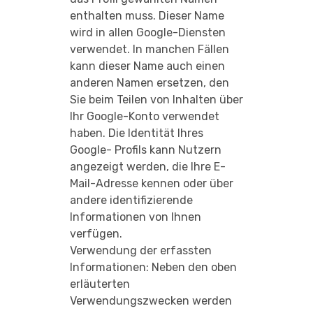
enthalten muss. Dieser Name
wird in allen Google-Diensten
verwendet. In manchen Fällen
kann dieser Name auch einen
anderen Namen ersetzen, den
Sie beim Teilen von Inhalten über
Ihr Google-Konto verwendet
haben. Die Identität Ihres
Google- Profils kann Nutzern
angezeigt werden, die Ihre E-
Mail-Adresse kennen oder über
andere identifizierende
Informationen von Ihnen
verfügen.
Verwendung der erfassten
Informationen: Neben den oben
erläuterten
Verwendungszwecken werden