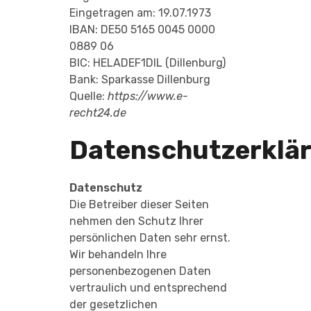
Eingetragen am: 19.07.1973
IBAN: DE50 5165 0045 0000
0889 06
BIC: HELADEF1DIL (Dillenburg)
Bank: Sparkasse Dillenburg
Quelle:
https://www.e-
recht24.de
Datenschutzerklä
Datenschutz
Die Betreiber dieser Seiten
nehmen den Schutz Ihrer
persönlichen Daten sehr ernst.
Wir behandeln Ihre
personenbezogenen Daten
vertraulich und entsprechend
der gesetzlichen