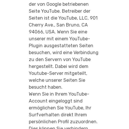
der von Google betriebenen
Seite YouTube. Betreiber der
Seiten ist die YouTube, LLC, 901
Cherry Ave., San Bruno, CA
94066, USA. Wenn Sie eine
unserer mit einem YouTube-
Plugin ausgestatteten Seiten
besuchen, wird eine Verbindung
zu den Servern von YouTube
hergestellt. Dabei wird dem
Youtube-Server mitgeteilt,
welche unserer Seiten Sie
besucht haben.
Wenn Sie in Ihrem YouTube-
Account eingeloggt sind
ermöglichen Sie YouTube, Ihr
Surfverhalten direkt Ihrem
persönlichen Profil zuzuordnen.
Dies können Sie verhindern,