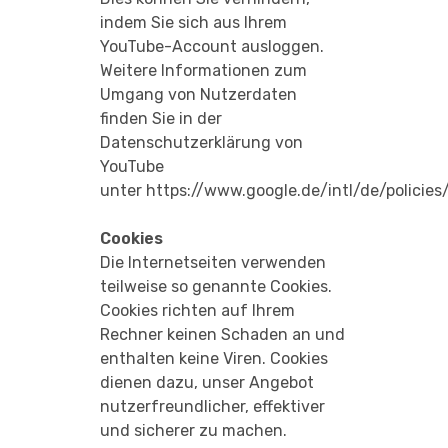
indem Sie sich aus Ihrem
YouTube-Account ausloggen.
Weitere Informationen zum
Umgang von Nutzerdaten
finden Sie in der
Datenschutzerklärung von
YouTube
unter
https://www.google.de/intl/de/policies
Cookies
Die Internetseiten verwenden
teilweise so genannte Cookies.
Cookies richten auf Ihrem
Rechner keinen Schaden an und
enthalten keine Viren. Cookies
dienen dazu, unser Angebot
nutzerfreundlicher, effektiver
und sicherer zu machen.