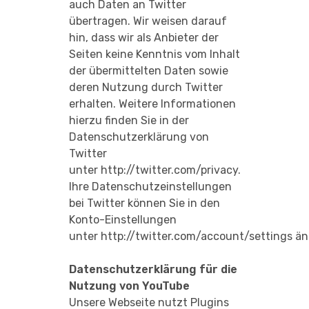
auch Daten an Twitter
übertragen. Wir weisen darauf
hin, dass wir als Anbieter der
Seiten keine Kenntnis vom Inhalt
der übermittelten Daten sowie
deren Nutzung durch Twitter
erhalten. Weitere Informationen
hierzu finden Sie in der
Datenschutzerklärung von
Twitter
unter
http://twitter.com/privacy
.
Ihre Datenschutzeinstellungen
bei Twitter können Sie in den
Konto-Einstellungen
unter
http://twitter.com/account/settings
än
Datenschutzerklärung für die
Nutzung von YouTube
Unsere Webseite nutzt Plugins