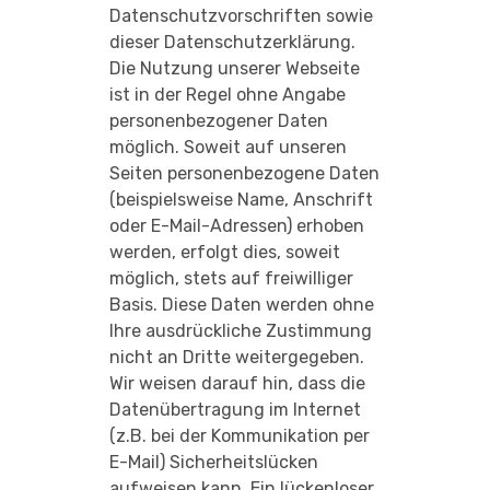
Datenschutzvorschriften sowie
dieser Datenschutzerklärung.
Die Nutzung unserer Webseite
ist in der Regel ohne Angabe
personenbezogener Daten
möglich. Soweit auf unseren
Seiten personenbezogene Daten
(beispielsweise Name, Anschrift
oder E-Mail-Adressen) erhoben
werden, erfolgt dies, soweit
möglich, stets auf freiwilliger
Basis. Diese Daten werden ohne
Ihre ausdrückliche Zustimmung
nicht an Dritte weitergegeben.
Wir weisen darauf hin, dass die
Datenübertragung im Internet
(z.B. bei der Kommunikation per
E-Mail) Sicherheitslücken
aufweisen kann. Ein lückenloser