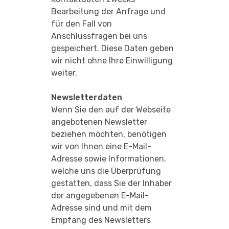
Bearbeitung der Anfrage und
für den Fall von
Anschlussfragen bei uns
gespeichert. Diese Daten geben
wir nicht ohne Ihre Einwilligung
weiter.
Newsletterdaten
Wenn Sie den auf der Webseite
angebotenen Newsletter
beziehen möchten, benötigen
wir von Ihnen eine E-Mail-
Adresse sowie Informationen,
welche uns die Überprüfung
gestatten, dass Sie der Inhaber
der angegebenen E-Mail-
Adresse sind und mit dem
Empfang des Newsletters