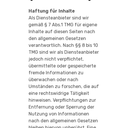
Haftung für Inhalte
Als Diensteanbieter sind wir
gemäß § 7 Abs.1 TMG für eigene
Inhalte auf diesen Seiten nach
den allgemeinen Gesetzen
verantwortlich. Nach §§ 8 bis 10
TMG sind wir als Diensteanbieter
jedoch nicht verpflichtet,
übermittelte oder gespeicherte
fremde Informationen zu
überwachen oder nach
Umständen zu forschen, die auf
eine rechtswidrige Tätigkeit
hinweisen. Verpflichtungen zur
Entfernung oder Sperrung der
Nutzung von Informationen
nach den allgemeinen Gesetzen
bleiben hiervon unberührt. Eine