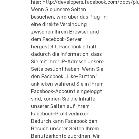
hier:
http://developers.facebook.com/docs/pl
Wenn Sie unsere Seiten
besuchen, wird über das Plug-In
eine direkte Verbindung
zwischen Ihrem Browser und
dem Facebook-Server
hergestellt. Facebook erhält
dadurch die Information, dass
Sie mit Ihrer IP-Adresse unsere
Seite besucht haben. Wenn Sie
den Facebook „Like-Button“
anklicken während Sie in Ihrem
Facebook-Account eingeloggt
sind, können Sie die Inhalte
unserer Seiten auf Ihrem
Facebook-Profil verlinken.
Dadurch kann Facebook den
Besuch unserer Seiten Ihrem
Benutzerkonto zuordnen. Wir